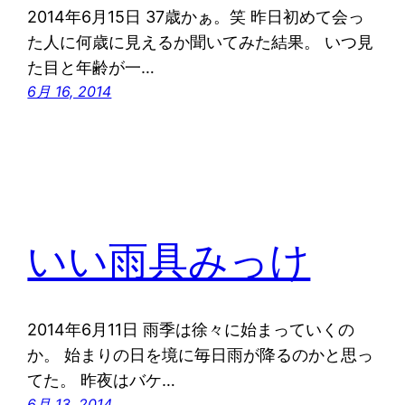
2014年6月15日 37歳かぁ。笑 昨日初めて会っ
た人に何歳に見えるか聞いてみた結果。 いつ見
た目と年齢が一…
6月 16, 2014
いい雨具みっけ
2014年6月11日 雨季は徐々に始まっていくの
か。 始まりの日を境に毎日雨が降るのかと思っ
てた。 昨夜はバケ…
6月 13, 2014