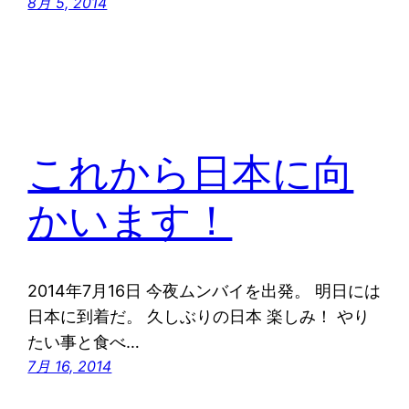
8月 5, 2014
これから日本に向
かいます！
2014年7月16日 今夜ムンバイを出発。 明日には
日本に到着だ。 久しぶりの日本 楽しみ！ やり
たい事と食べ…
7月 16, 2014