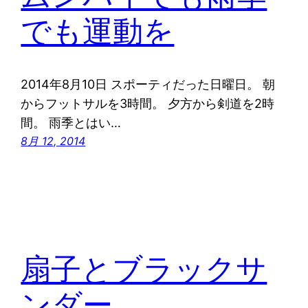
でも運動を
2014年8月10日 スポーティだった日曜日。 朝
からフットサルを3時間。 夕方から剣道を2時
間。 雨季とはい…
8月 12, 2014
扇子とブラックサ
ンダー