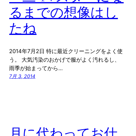
るまでの想像はし
たね
2014年7月2日 特に最近クリーニングをよく使
う。 大気汚染のおかげで服がよく汚れるし、
雨季が始まってから…
7月 3, 2014
月に代わってお仕