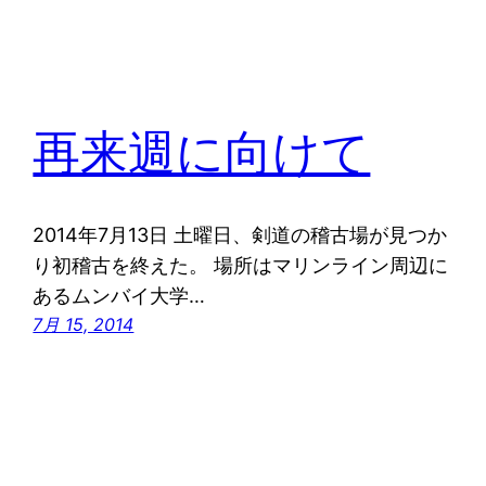
再来週に向けて
2014年7月13日 土曜日、剣道の稽古場が見つか
り初稽古を終えた。 場所はマリンライン周辺に
あるムンバイ大学…
7月 15, 2014