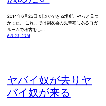
2014年6月23日 剣道ができる場所、やっと見つ
かった。 これまでは剣友会の先輩宅にあるヨガ
ルームで稽古をし…
6月 23, 2014
ヤバイ奴が去りヤ
バイ奴が来る