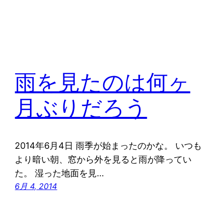
雨を見たのは何ヶ
月ぶりだろう
2014年6月4日 雨季が始まったのかな。 いつも
より暗い朝、窓から外を見ると雨が降ってい
た。 湿った地面を見…
6月 4, 2014