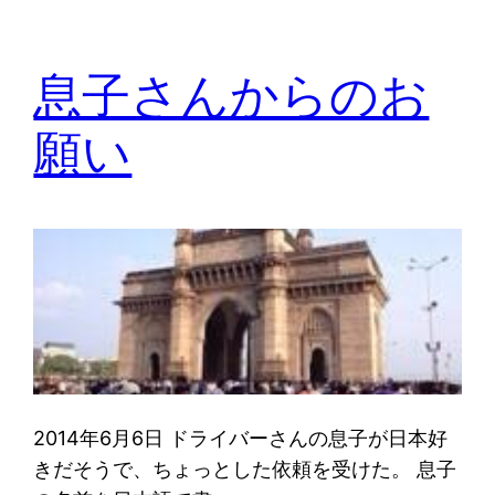
息子さんからのお
願い
2014年6月6日 ドライバーさんの息子が日本好
きだそうで、ちょっとした依頼を受けた。 息子