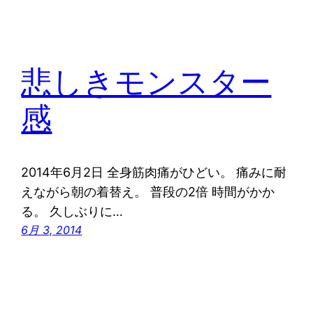
悲しきモンスター
感
2014年6月2日 全身筋肉痛がひどい。 痛みに耐
えながら朝の着替え。 普段の2倍 時間がかか
る。 久しぶりに…
6月 3, 2014