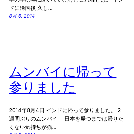
ドに帰国後 久し…
8月 6, 2014
ムンバイに帰って
参りました
2014年8月4日 インドに帰って参りました。 2
週間ぶりのムンバイ。 日本を発つまでは帰りた
くない気持ちが強…