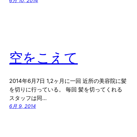
6月 10, 2014
空をこえて
2014年6月7日 1,2ヶ月に一回 近所の美容院に髪
を切りに行っている。 毎回 髪を切ってくれる
スタッフは同…
6月 9, 2014