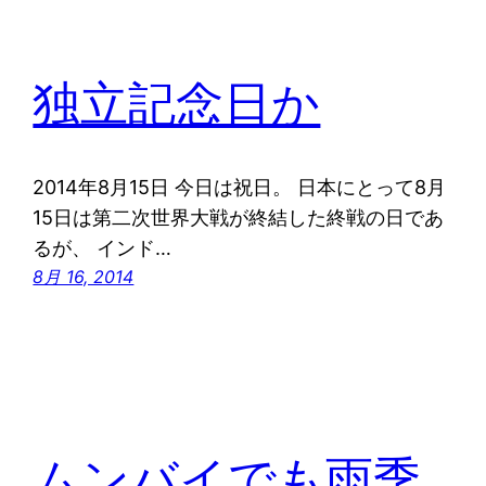
独立記念日か
2014年8月15日 今日は祝日。 日本にとって8月
15日は第二次世界大戦が終結した終戦の日であ
るが、 インド…
8月 16, 2014
ムンバイでも雨季