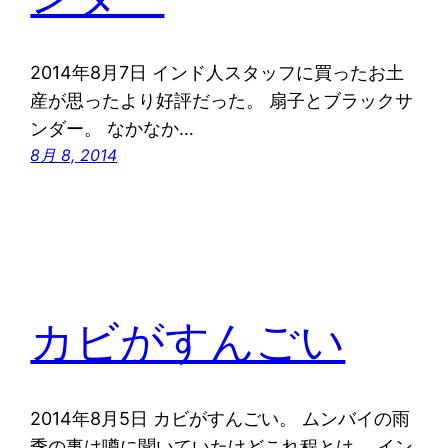
2014年8月7日 インド人スタッフに買ったお土
産が思ったより好評だった。 扇子とブラックサ
ンダー。 なかなか…
8月 8, 2014
カビがすんごい
2014年8月5日 カビがすんごい。 ムンバイの雨
季の事は噂に聞いていたけどこれ程とは。 イン