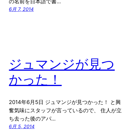
の名前を日本語で書…
6月 7, 2014
ジュマンジが見つ
かった！
2014年6月5日 ジュマンジが見つかった！ と興
奮気味にスタッフが言っているので、 住人が立
ち去った後のアパ…
6月 5, 2014