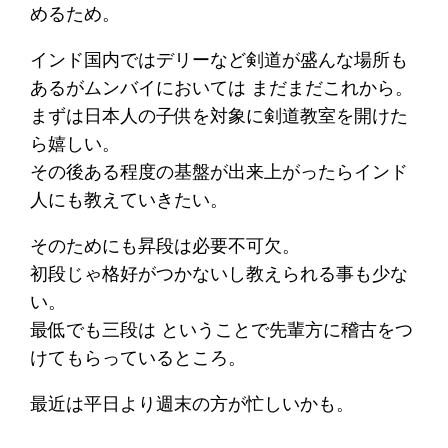
めるため。
インド国内ではデリーなど剣道が盛んな場所も
あるがムンバイにおいては まだまだこれから。
まずは日本人の子供を対象に剣道教室を開けた
ら嬉しい。
その後ある程度の基盤が出来上がったらインド
人にも教えていきたい。
そのためにも昇段は必要不可欠。
初段じゃ格好がつかないし教えられる事も少な
い。
最低でも三段は ということで先輩方に稽古をつ
けてもらっているところ。
最近は平日より週末の方が忙しいかも。