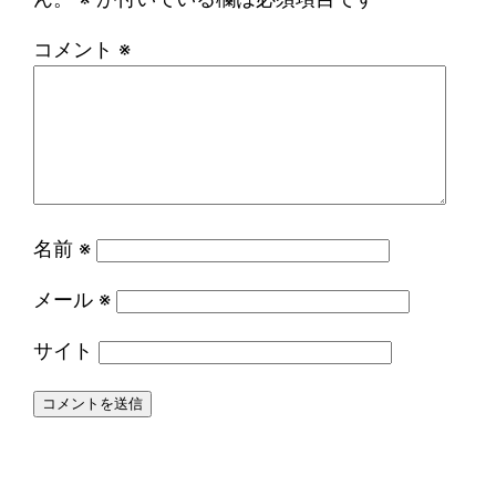
コメント
※
名前
※
メール
※
サイト