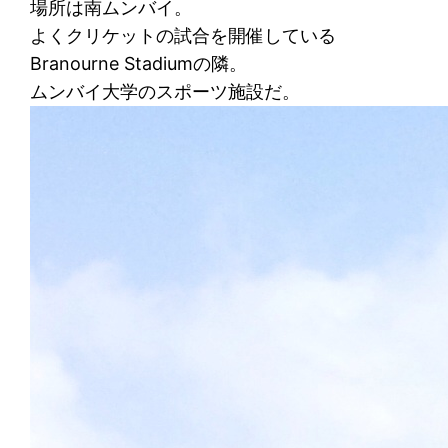
場所は南ムンバイ。
よくクリケットの試合を開催している
Branourne Stadiumの隣。
ムンバイ大学のスポーツ施設だ。