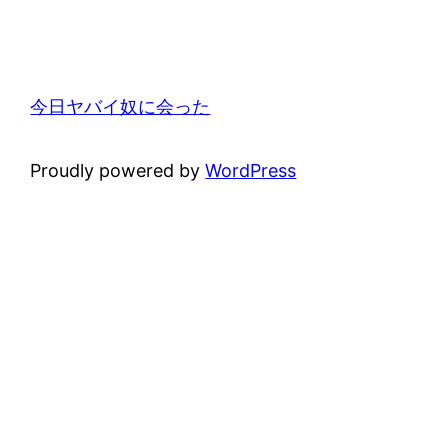
今日ヤバイ奴に会った
Proudly powered by
WordPress