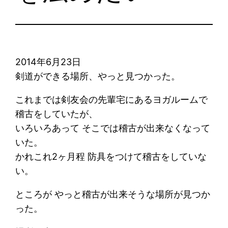
2014年6月23日
剣道ができる場所、やっと見つかった。
これまでは剣友会の先輩宅にあるヨガルームで
稽古をしていたが、
いろいろあって そこでは稽古が出来なくなって
いた。
かれこれ2ヶ月程 防具をつけて稽古をしていな
い。
ところが やっと稽古が出来そうな場所が見つか
った。