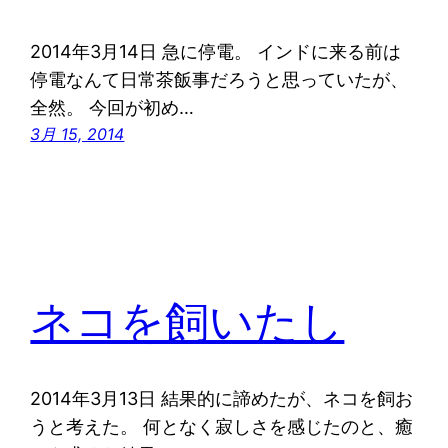
2014年3月14日 急に停電。 インドに来る前は
停電なんて日常茶飯事だろうと思っていたが、
全然。 今回が初め…
3月 15, 2014
ネコを飼いたし
2014年3月13日 結果的に諦めたが、ネコを飼お
うと考えた。 何となく寂しさを感じたのと、癒