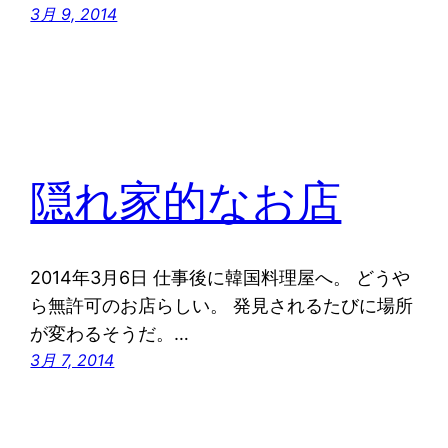
3月 9, 2014
隠れ家的なお店
2014年3月6日 仕事後に韓国料理屋へ。 どうや
ら無許可のお店らしい。 発見されるたびに場所
が変わるそうだ。…
3月 7, 2014