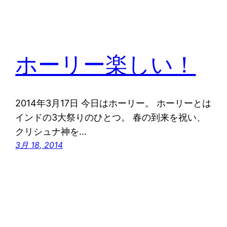
ホーリー楽しい！
2014年3月17日 今日はホーリー。 ホーリーとは
インドの3大祭りのひとつ。 春の到来を祝い、
クリシュナ神を…
3月 18, 2014