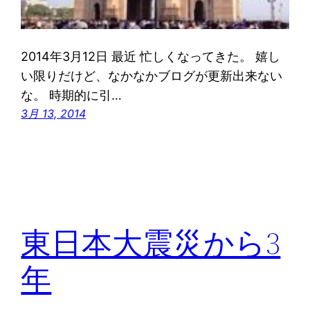
2014年3月12日 最近 忙しくなってきた。 嬉し
い限りだけど、なかなかブログが更新出来ない
な。 時期的に引…
3月 13, 2014
東日本大震災から3
年