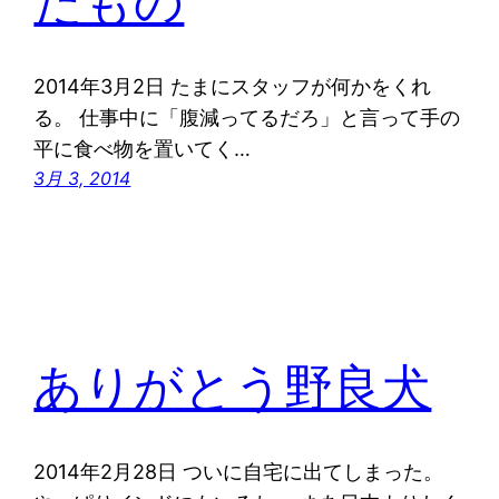
たもの
2014年3月2日 たまにスタッフが何かをくれ
る。 仕事中に「腹減ってるだろ」と言って手の
平に食べ物を置いてく…
3月 3, 2014
ありがとう野良犬
2014年2月28日 ついに自宅に出てしまった。