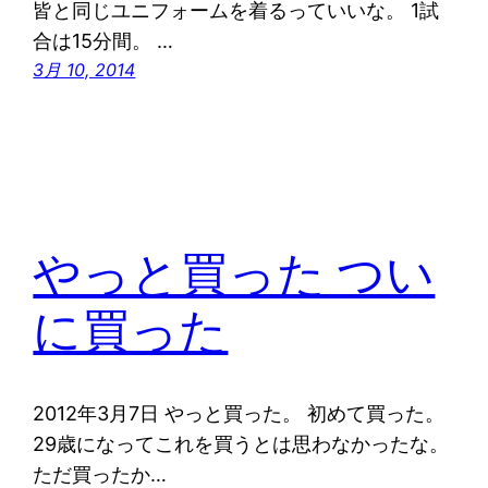
皆と同じユニフォームを着るっていいな。 1試
合は15分間。 …
3月 10, 2014
やっと買った つい
に買った
2012年3月7日 やっと買った。 初めて買った。
29歳になってこれを買うとは思わなかったな。
ただ買ったか…