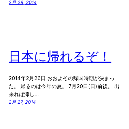
2月 28, 2014
日本に帰れるぞ！
2014年2月26日 おおよその帰国時期が決まっ
た。 帰るのは今年の夏。 7月20日(日)前後。 出
来れば涼し…
2月 27, 2014