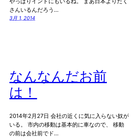
やっぱりインドにもいるね。 まあ日本よりたく
さんいるんだろう…
3月 1, 2014
なんなんだお前
は！
2014年2月27日 会社の近くに気に入らない奴が
いる。 市内の移動は基本的に車なので、 移動
の前は会社前でド…