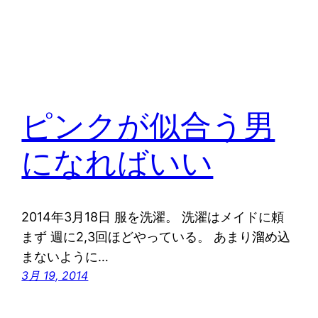
ピンクが似合う男
になればいい
2014年3月18日 服を洗濯。 洗濯はメイドに頼
まず 週に2,3回ほどやっている。 あまり溜め込
まないように…
3月 19, 2014