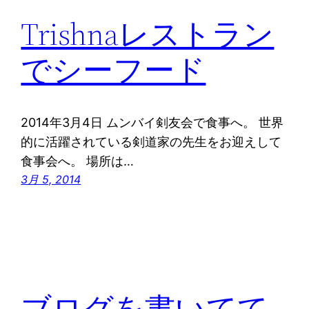
Trishnaレストラン
でシーフード
2014年3月4日 ムンバイ剣友会で食事へ。 世界
的に活躍されている剣道家の先生をお迎えして
食事会へ。 場所は…
3月 5, 2014
ブログを書いてて