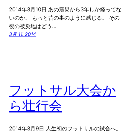
2014年3月10日 あの震災から3年しか経ってな
いのか。 もっと昔の事のように感じる。 その
後の被災地はどう…
3月 11, 2014
フットサル大会か
ら壮行会
2014年3月9日 人生初のフットサルの試合へ。