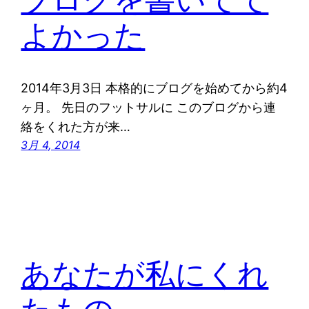
よかった
2014年3月3日 本格的にブログを始めてから約4
ヶ月。 先日のフットサルに このブログから連
絡をくれた方が来…
3月 4, 2014
あなたが私にくれ