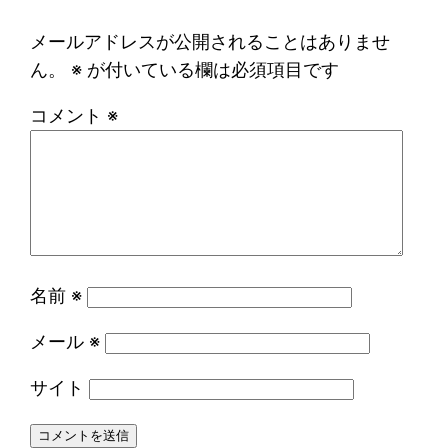
メールアドレスが公開されることはありませ
ん。
※
が付いている欄は必須項目です
コメント
※
名前
※
メール
※
サイト