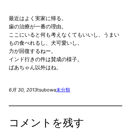
最近はよく実家に帰る。
歯の治療が一番の理由。
ここにいると何も考えなくてもいいし、うまい
もの食べれるし、犬可愛いし。
力が回復するねー。
インド行きの件は賛成の様子。
ばあちゃん以外はね。
6月 30, 2013
tsubowa
未分類
コメントを残す