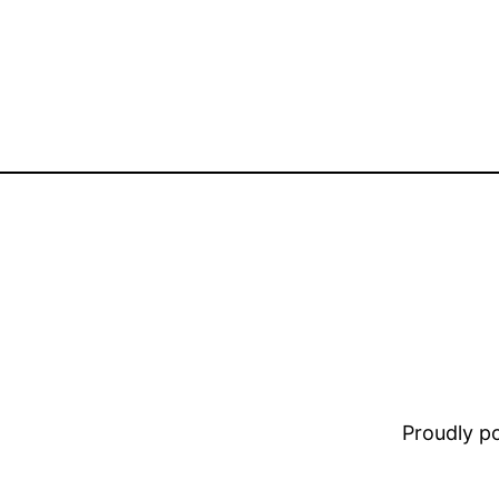
Proudly 