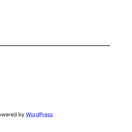
powered by
WordPress