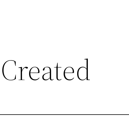
 Created