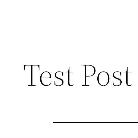
Test Post