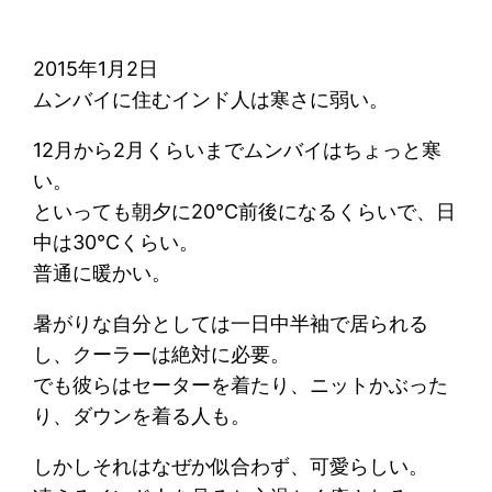
2015年1月2日
ムンバイに住むインド人は寒さに弱い。
12月から2月くらいまでムンバイはちょっと寒
い。
といっても朝夕に20℃前後になるくらいで、日
中は30℃くらい。
普通に暖かい。
暑がりな自分としては一日中半袖で居られる
し、クーラーは絶対に必要。
でも彼らはセーターを着たり、ニットかぶった
り、ダウンを着る人も。
しかしそれはなぜか似合わず、可愛らしい。