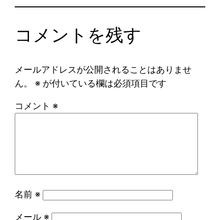
コメントを残す
メールアドレスが公開されることはありませ
ん。
※
が付いている欄は必須項目です
コメント
※
名前
※
メール
※