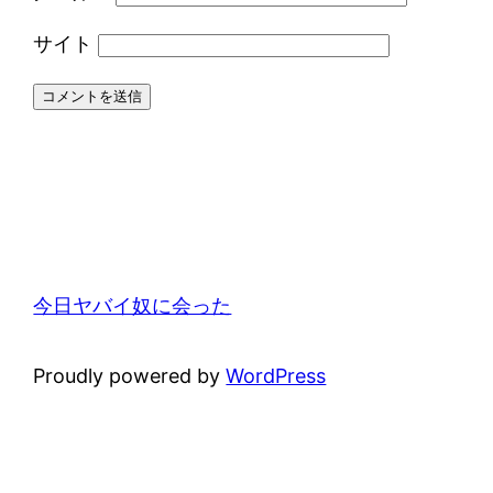
サイト
今日ヤバイ奴に会った
Proudly powered by
WordPress