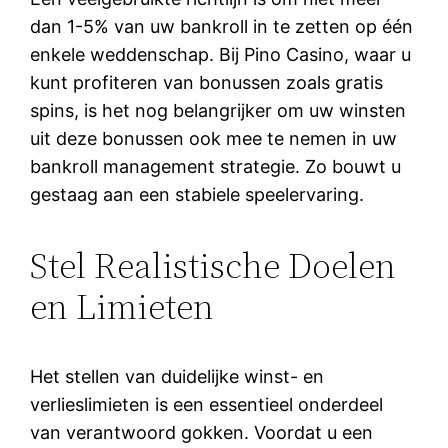
dan 1-5% van uw bankroll in te zetten op één
enkele weddenschap. Bij Pino Casino, waar u
kunt profiteren van bonussen zoals gratis
spins, is het nog belangrijker om uw winsten
uit deze bonussen ook mee te nemen in uw
bankroll management strategie. Zo bouwt u
gestaag aan een stabiele speelervaring.
Stel Realistische Doelen
en Limieten
Het stellen van duidelijke winst- en
verlieslimieten is een essentieel onderdeel
van verantwoord gokken. Voordat u een