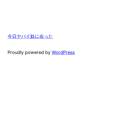
今日ヤバイ奴に会った
Proudly powered by
WordPress