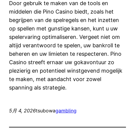
Door gebruik te maken van de tools en
middelen die Pino Casino biedt, zoals het
begrijpen van de spelregels en het inzetten
op spellen met gunstige kansen, kunt u uw
spelervaring optimaliseren. Vergeet niet om
altijd verantwoord te spelen, uw bankroll te
beheren en uw limieten te respecteren. Pino
Casino streeft ernaar uw gokavontuur zo
plezierig en potentieel winstgevend mogelijk
te maken, met aandacht voor zowel
spanning als strategie.
5月 4, 2026
tsubowa
gambling