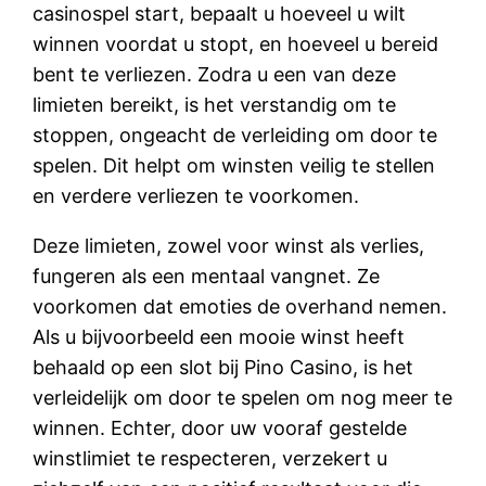
casinospel start, bepaalt u hoeveel u wilt
winnen voordat u stopt, en hoeveel u bereid
bent te verliezen. Zodra u een van deze
limieten bereikt, is het verstandig om te
stoppen, ongeacht de verleiding om door te
spelen. Dit helpt om winsten veilig te stellen
en verdere verliezen te voorkomen.
Deze limieten, zowel voor winst als verlies,
fungeren als een mentaal vangnet. Ze
voorkomen dat emoties de overhand nemen.
Als u bijvoorbeeld een mooie winst heeft
behaald op een slot bij Pino Casino, is het
verleidelijk om door te spelen om nog meer te
winnen. Echter, door uw vooraf gestelde
winstlimiet te respecteren, verzekert u